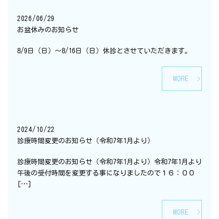
2026/06/29
お盆休みのお知らせ
8/9日（日）～8/16日（日）休診とさせていただきます。
MORE
2024/10/22
診療時間変更のお知らせ（令和7年1月より）
診療時間変更のお知らせ（令和7年1月より）令和7年1月より
午後の受付時間を変更する事になりましたので１６：００
[…]
MORE