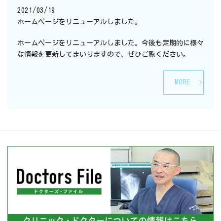
2021/03/19
ホームページをリニューアルしました。
ホームページをリニューアルしました。今後も定期的に様々
な情報を更新してまいりますので、ぜひご覧ください。
MORE