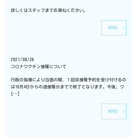
詳しくはスタッフまでお尋ねください。
MORE
2021/08/26
コロナワクチン接種について
行政の指導により当面の間、１回目接種予約を受け付けるの
は10月4日からの週接種分までで終了となります。今後、ワ
[…]
MORE