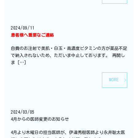
2024/09/11
患者様へ重要なご連絡
自費のお注射で美肌・白玉・高濃度ビタミンの方が薬品不足
で納入されないため、ただいま中止しております。 再開し
ま […]
MORE
2024/03/05
4月からの医師変更のお知らせ
4月より木曜日の担当医師が、伊達秀樹医師より永井聡太医