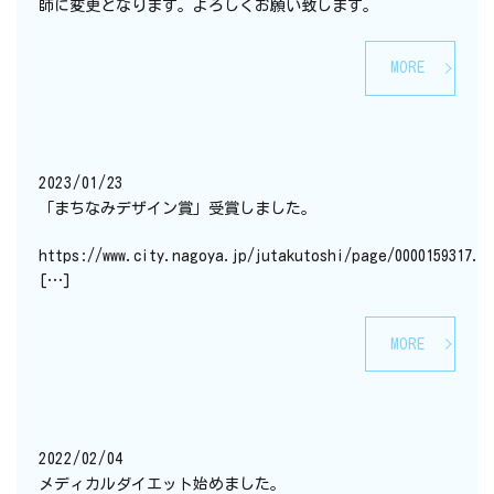
師に変更となります。よろしくお願い致します。
MORE
2023/01/23
「まちなみデザイン賞」受賞しました。
https://www.city.nagoya.jp/jutakutoshi/page/0000159317.
[…]
MORE
2022/02/04
メディカルダイエット始めました。