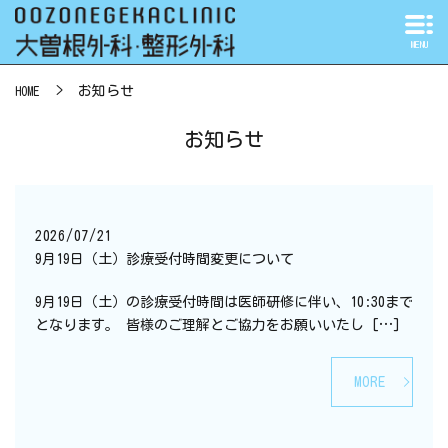
MENU
お知らせ
HOME
お知らせ
2026/07/21
9月19日（土）診療受付時間変更について
9月19日（土）の診療受付時間は医師研修に伴い、10:30まで
となります。 皆様のご理解とご協力をお願いいたし […]
MORE